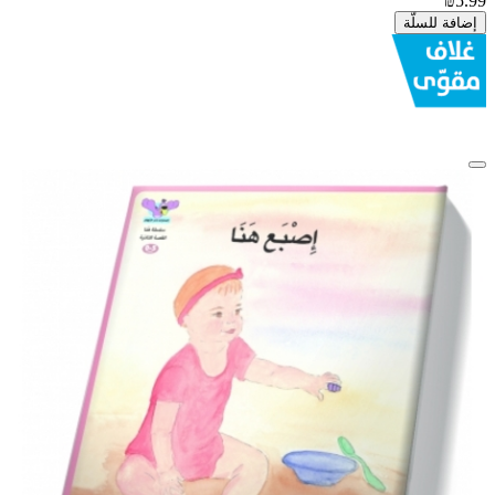
₪5.99
إضافة للسلّة