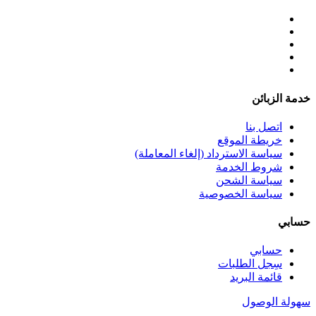
خدمة الزبائن
اتصل بنا
خريطة الموقع
سياسة الاسترداد (إلغاء المعاملة)
شروط الخدمة
سياسة الشحن
سياسة الخصوصية
حسابي
حسابي
سِجل الطلبات
قائمة البريد
سهولة الوصول