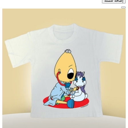
إضافة للسلّة