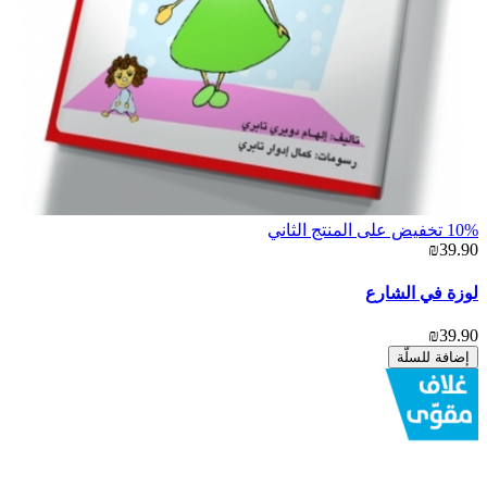
10% تخفيض على المنتج الثاني
₪39.90
لوزة في الشارع
₪39.90
إضافة للسلّة