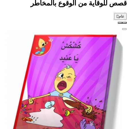
قصص للوقاية من الوقوع بالمخاطر
عام