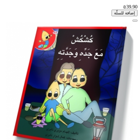
₪39.90
إضافة للسلّة