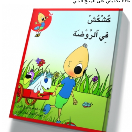
10% تخفيض على المنتج الثاني