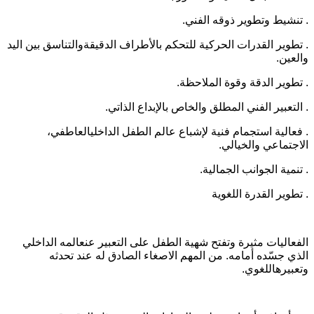
. تنشيط وتطوير ذوقه الفني.
. تطوير القدرات الحركية للتحكم بالأطراف الدقيقةوالتناسق بين اليد
والعين.
. تطوير الدقة وقوة الملاحظة.
. التعبير الفني المطلق والخاص بالإبداع الذاتي.
. فعالية استجمام فنية لإشباع عالم الطفل الداخليالعاطفي،
الاجتماعي والخيالي.
. تنمية الجوانب الجمالية.
. تطوير القدرة اللغوية
الفعاليات مثيرة وتفتح شهية الطفل على التعبير عنعالمه الداخلي
الذي جسّده أمامه. من المهم الاصغاء الصادق له عند تحدثه
وتعبيرهاللغوي.