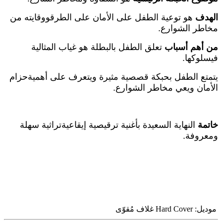
الهدف
هو توعية الطفل على الأمان على الطرقووقايته من
مخاطر الشوارع.
من أهم أسباب
تعلق الطفل بالبطلة هو غياب المثالية
فيسلوكها.
يتمتع الطفل بحبكة قصصية مثيرة ويتعرف على أهميةحزام
الأمان ويعي مخاطر الشوارع.
خاتمة
النهاية السعيدة بأغنية ترقيصية إيقاعيةتراثية سهلة
ومعروفة.
موديل:
Hard Cover غلاف مُقوّى