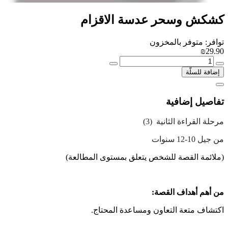
كشكش وسحر عدسة الاقزام
توافر: متوفر بالمخزون
₪29.90
إضافة للسلّة
تفاصيل إضافية
مرحلة القراءة الثانية (3)
من جيل 10-12 سنوات
(ملائمة القصة للشخص يتعلق بمستوى المطالعة)
من أهم أهداف القصة:
اكتشاف متعة التعاون ومساعدة المحتاج.