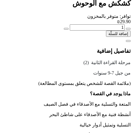
كشكش مع الوحوش
توافر: متوفر بالمخزون
₪29.90
إضافة للسلّة
تفاصيل إضافية
مرحلة القراءة الثانية (2)
من جيل 7-9 سنوات
(ملائمة القصة للشخص يتعلق بمستوى المطالعة)
ماذا يوجد في القصة؟
المتعة والتسلية مع الأصدقاء في فصل الصيف
أنشطة فنية مع الأصدقاء على شاطئ البحر
التسلية وتمثيل أدوار خيالية