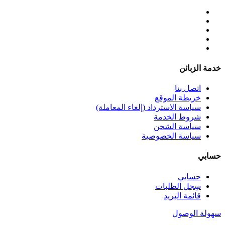
خدمة الزبائن
اتصل بنا
خريطة الموقع
سياسة الاسترداد (إلغاء المعاملة)
شروط الخدمة
سياسة الشحن
سياسة الخصوصية
حسابي
حسابي
سِجل الطلبات
قائمة البريد
سهولة الوصول